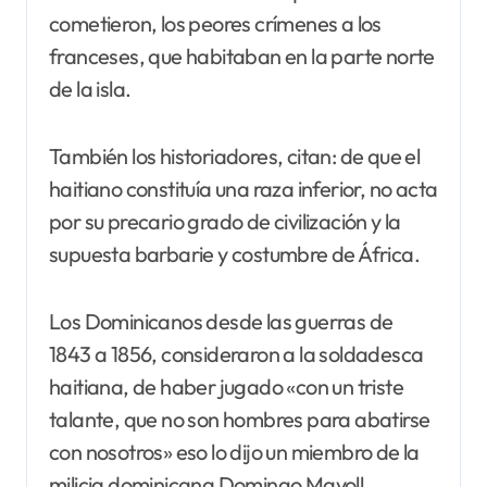
cometieron, los peores crímenes a los
franceses, que habitaban en la parte norte
de la isla.
También los historiadores, citan: de que el
haitiano constituía una raza inferior, no acta
por su precario grado de civilización y la
supuesta barbarie y costumbre de África.
Los Dominicanos desde las guerras de
1843 a 1856, consideraron a la soldadesca
haitiana, de haber jugado «con un triste
talante, que no son hombres para abatirse
con nosotros» eso lo dijo un miembro de la
milicia dominicana Domingo Mayoll,