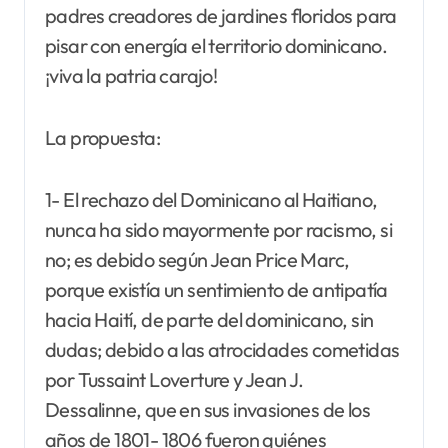
padres creadores de jardines floridos para
pisar con energía el territorio dominicano.
¡viva la patria carajo!
La propuesta:
1- El rechazo del Dominicano al Haitiano,
nunca ha sido mayormente por racismo, si
no; es debido según Jean Price Marc,
porque existía un sentimiento de antipatía
hacia Haití, de parte del dominicano, sin
dudas; debido a las atrocidades cometidas
por Tussaint Loverture y Jean J.
Dessalinne, que en sus invasiones de los
años de 1801- 1806 fueron quiénes