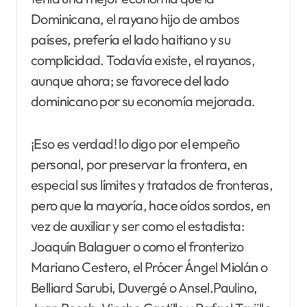
Dominicana, el rayano hijo de ambos
países, prefería el lado haitiano y su
complicidad. Todavía existe, el rayanos,
aunque ahora; se favorece del lado
dominicano por su economía mejorada.
¡Eso es verdad! lo digo por el empeño
personal, por preservar la frontera, en
especial sus límites y tratados de fronteras,
pero que la mayoría, hace oídos sordos, en
vez de auxiliar y ser como el estadista:
Joaquín Balaguer o como el fronterizo
Mariano Cestero, el Prócer Ángel Miolán o
Belliard Sarubi, Duvergé o Ansel.Paulino,