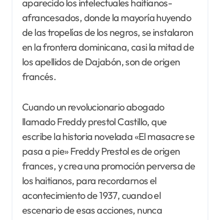
aparecido los intelectuales haitianos-
afrancesados, donde la mayoría huyendo
de las tropelías de los negros, se instalaron
en la frontera dominicana, casi la mitad de
los apellidos de Dajabón, son de origen
francés.
Cuando un revolucionario abogado
llamado Freddy prestol Castillo, que
escribe la historia novelada «El masacre se
pasa a pie» Freddy Prestol es de origen
frances, y crea una promoción perversa de
los haitianos, para recordarnos el
acontecimiento de 1937, cuando el
escenario de esas acciones, nunca