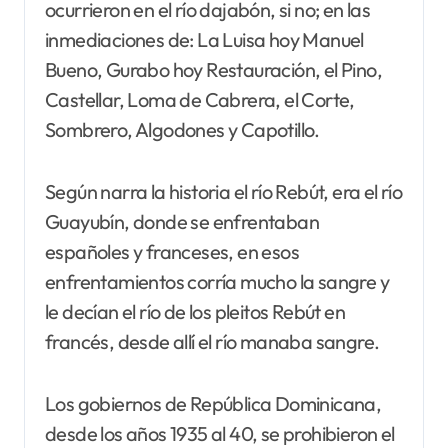
ocurrieron en el río dajabón, si no; en las
inmediaciones de: La Luisa hoy Manuel
Bueno, Gurabo hoy Restauración, el Pino,
Castellar, Loma de Cabrera, el Corte,
Sombrero, Algodones y Capotillo.
Según narra la historia el río Rebút, era el río
Guayubín, donde se enfrentaban
españoles y franceses, en esos
enfrentamientos corría mucho la sangre y
le decían el río de los pleitos Rebút en
francés, desde allí el río manaba sangre.
Los gobiernos de República Dominicana,
desde los años 1935 al 40, se prohibieron el