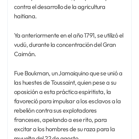
contra el desarrollo de la agricultura
haitiana.
Ya anteriormente en el año 1791, se utilizó el
vudú, durante la concentración del Gran
Caimán.
Fue Boukman, un Jamaiquino que se unió a
las huestes de Toussaint, quien pese a su
oposición a esta práctica espiritista, la
favoreció para impulsar a los esclavos a la
rebelión contra sus explotadores
franceses, apelando a ese rito, para
excitar a los hombres de su raza para la
revuelta del 22 de agosto.