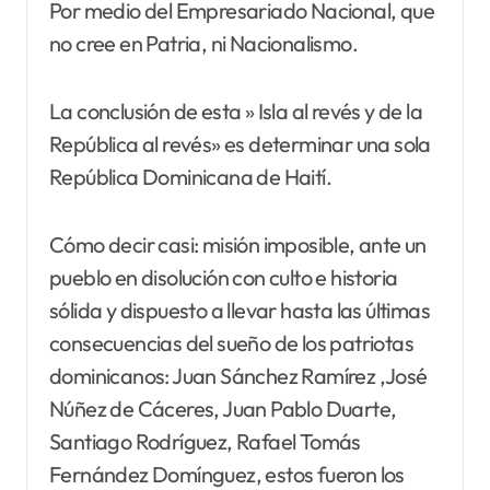
Por medio del Empresariado Nacional, que
no cree en Patria, ni Nacionalismo.
La conclusión de esta » Isla al revés y de la
República al revés» es determinar una sola
República Dominicana de Haití.
Cómo decir casi: misión imposible, ante un
pueblo en disolución con culto e historia
sólida y dispuesto a llevar hasta las últimas
consecuencias del sueño de los patriotas
dominicanos: Juan Sánchez Ramírez ,José
Núñez de Cáceres, Juan Pablo Duarte,
Santiago Rodríguez, Rafael Tomás
Fernández Domínguez, estos fueron los