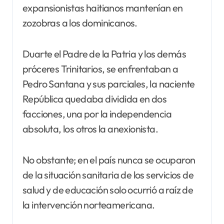
expansionistas haitianos mantenían en
zozobras a los dominicanos.
Duarte el Padre de la Patria y los demás
próceres Trinitarios, se enfrentaban a
Pedro Santana y sus parciales, la naciente
República quedaba dividida en dos
facciones, una por la independencia
absoluta, los otros la anexionista.
No obstante; en el país nunca se ocuparon
de la situación sanitaria de los servicios de
salud y de educación solo ocurrió a raíz de
la intervención norteamericana.