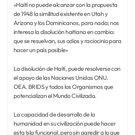
«Haití no puede alcanzar con la propuesta
de 1948 la similitud existente en Utah y
Arizona y los Dominicanos, para nada; nos
interesa la disolución haitiana en cambio:
que se resuelvan, sus odios y raciocinio para
hacer un país posible»
La disolución de Haití, puede resolverse con
el apoyo de las Naciones Unidas ONU.
OEA. BRIDS y todos los Organismos que
potencializan el Mundo Civilizado.
La capacidad de desarrollo de la
humanidad en su civilización puede hacer
esta Isla funcional, pero sin agredir a lo que