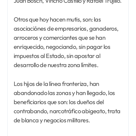
Juan Bosch, Vincho Castillo y Rafael Trujillo.
Otros que hoy hacen mutis, son: las
asociaciónes de empresarios, ganaderos,
arroceros y comerciantes que se han
enriquecido, negociando, sin pagar los
impuestos al Estado, sin apostar al
desarrollo de nuestra zona límites.
Los hijos de la línea fronteriza, han
abandonado las zonas y han llegado, los
beneficiarios que son: los dueños del
contrabando, narcotráfico abigeato, trata
de blanca y negocios militares.