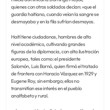
quienes con otros soldados decían: «que el
guardia haitiano, cuando veían la sangre se
desmayaba y en la fila sufrían desmayos.
Haití tiene ciudadanos, hombres de alto
nivel académico, cultivando grandes
figuras de la diplomacia, con alta ilustración
europea, tales como: el presidente
Salomón, Luis Bornó, quien firmó el tratado
de frontera con Horacio Vázquez en 1929 y
Eugene Roy, sin embargo; ellos no
transmitían ese interés en el pueblo
analfabeto y rural.