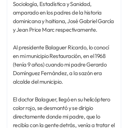
Sociología, Estadística y Sanidad,
amparado en los padres de la historia
dominicana y haitiana, José Gabriel García
y Jean Price Marc respectivamente.
Al presidente Balaguer Ricardo, lo conocí
en mi municipio Restauración, en el 1968
(tenía 9 años) cuando mi padre Gerardo
Domínguez Fernández, a la sazón era
alcalde del municipio.
El doctor Balaguer, llegó en su helicóptero
color rojo, se desmontó y se dirigio
directamente donde mi padre, que lo
recibía con la gente detrás, venía a tratar el