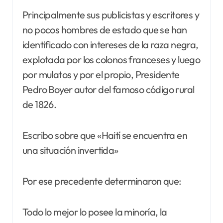
Principalmente sus publicistas y escritores y
no pocos hombres de estado que se han
identificado con intereses de la raza negra,
explotada por los colonos franceses y luego
por mulatos y por el propio, Presidente
Pedro Boyer autor del famoso código rural
de 1826.
Escribo sobre que «Haití se encuentra en
una situación invertida»
Por ese precedente determinaron que:
Todo lo mejor lo posee la minoría, la