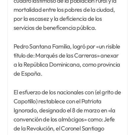
cuadro lastimoso de la población rural y la
mortalidad entre los pobres de la ciudad,
por la escasez y la deficiencia de los
servicios de beneficencia pública.
Pedro Santana Familia, logró por «un risible
título de: Marqués de las Carreras» anexar
a la República Dominicana, como provincia
de España.
El esfuerzo de los nacionales con (el grito de
Capotillo) restablece con el Patriota
Ignorado, designado el 8 de marzo en «la
convención de los almácigos» como: Jefe
de la Revolución, el Coronel Santiago