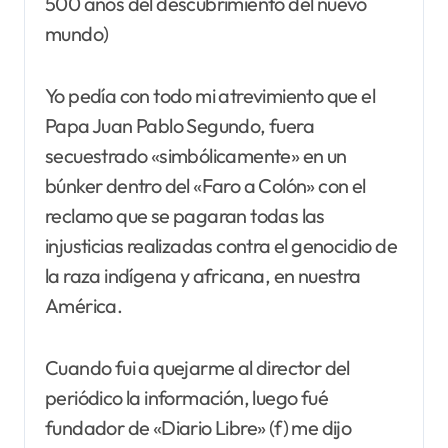
500 años del descubrimiento del nuevo
mundo)
Yo pedía con todo mi atrevimiento que el
Papa Juan Pablo Segundo, fuera
secuestrado «simbólicamente» en un
búnker dentro del «Faro a Colón» con el
reclamo que se pagaran todas las
injusticias realizadas contra el genocidio de
la raza indígena y africana, en nuestra
América.
Cuando fui a quejarme al director del
periódico la información, luego fué
fundador de «Diario Libre» (f) me dijo