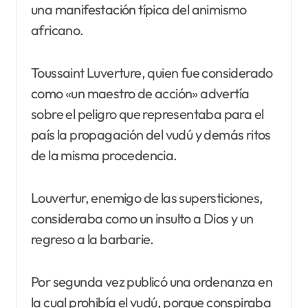
una manifestación típica del animismo
africano.
Toussaint Luverture, quien fue considerado
como «un maestro de acción» advertía
sobre el peligro que representaba para el
país la propagación del vudú y demás ritos
de la misma procedencia.
Louvertur, enemigo de las supersticiones,
consideraba como un insulto a Dios y un
regreso a la barbarie.
Por segunda vez publicó una ordenanza en
la cual prohibía el vudú, porque conspiraba