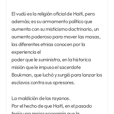
El vudú es la religión oficial de Haití, pero
además; es su armamento político que
aumenta con su misticismo doctrinario, un
aumento poderoso para mover las masas,
las diferentes etnias conocen por la
experiencia el
poder que le suministra, en la historica
misión que le impuso el sacerdote
Boukman, que luchó y surgió para lanzar los
esclavos contra sus opresores.
La maldición de los rayanos.
Por el hecho de que Haití, en el pasado
tenía una mejor economía que la