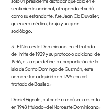
solo un presidente dictador que caló en el
sentimiento nacional, atrapando el vudú
como su estandarte, fue Jean Clo Duvalier,
quien era médico, brujo y un gran
sociólogo.
3- El Noroeste Dominicano, en el tratado
de límite de 1929 y su protocolo adicional de
1936, es lo que define la compartición de la
isla de Santo Domingo de Guzmán, este
nombre fue adquirido en 1795 con «el
tratado de Basilea»
Daniel Fignole, autor de un opúsculo escrito
en 1948 titulado «del Noroeste Dominicano»