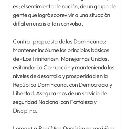
es; el sentimiento de nación, de un grupo de
gente que logró sobrevivir a una situación
difícil en una isla tan convulsa.
Contra- propuesta de los Dominicanos:
Mantener incólume los principios básicos
de «Los Trinitarios». Manejarnos Unidos,
evitando: La Corrupción y manteniendo los
niveles de desarrollo y prosperidad en la
República Dominicana, con Democracia y
Libertad. Asegurarnos de un servicio de
seguridad Nacional con Fortaleza y
Disciplina..
Lema «
La República Dominicana será libre