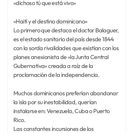
«dichoso tú que está vivo»
«Haití y el destino dominicano»
Lo primero que destaca el doctor Balaguer,
es el estado sanitario del país desde 1844
con la sorda rivalidades que existían con los
planes anexionista de «la Junta Central
Gubernativa» creada a raíz de la
proclamación de la independencia.
Muchos dominicanos preferían abandonar
la isla por su inestabilidad, querían
instalarse en: Venezuela, Cuba o Puerto
Rico.
Las constantes incursiones de los