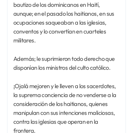
bautizo de los dominicanos en Haití,
aunque; en el pasado los haitianos, en sus
ocupaciones saqueaban a las iglesias,
conventos y lo convertían en cuarteles
militares.
Además; le suprimieron todo derecho que
disponían los ministros del culto católico.
¡Ojalá mejoren y le lleven a los sacerdotes,
la suprema conciencia de no venderse a la
consideración de los haitianos, quienes
manipulan con sus intenciones maliciosas,
contra las iglesias que operan en la
frontera.