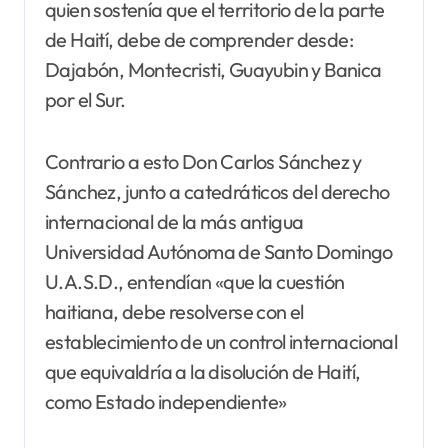
quien sostenía que el territorio de la parte
de Haití, debe de comprender desde:
Dajabón, Montecristi, Guayubin y Banica
por el Sur.
Contrario a esto Don Carlos Sánchez y
Sánchez, junto a catedráticos del derecho
internacional de la más antigua
Universidad Autónoma de Santo Domingo
U.A.S.D., entendían «que la cuestión
haitiana, debe resolverse con el
establecimiento de un control internacional
que equivaldría a la disolución de Haití,
como Estado independiente»