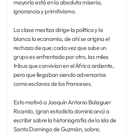
mayoría está en la absoluta miseria,
ignorancia y primitivismo.
La clase mestiza dirige la política y la
blanca la economía, de ahí se origina el
rechazo de que; cada vez que sube un
grupo es enfrentado por otro, las miles
tribus que convivían en el África ardiente,
pero que llegaban siendo adversarios
como esclavos de los franceses.
Esto motivó a Joaquín Antonio Balaguer
Ricardo, (gran estadista dominicano) a
escribir sobre la historiografía de la isla de
Santo Domingo de Guzmán, sobre;