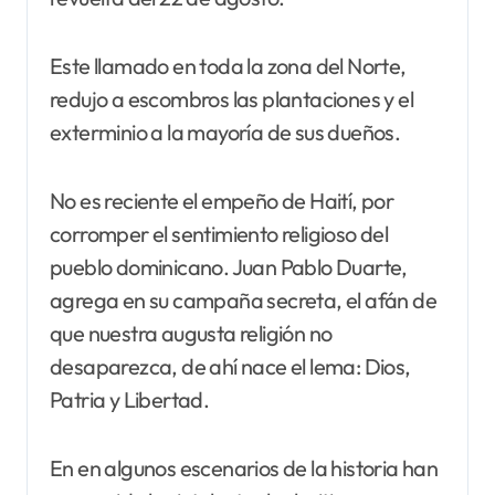
Este llamado en toda la zona del Norte,
redujo a escombros las plantaciones y el
exterminio a la mayoría de sus dueños.
No es reciente el empeño de Haití, por
corromper el sentimiento religioso del
pueblo dominicano. Juan Pablo Duarte,
agrega en su campaña secreta, el afán de
que nuestra augusta religión no
desaparezca, de ahí nace el lema: Dios,
Patria y Libertad.
En en algunos escenarios de la historia han