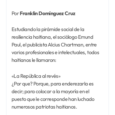
Por
Franklin Domínguez Cruz
Estudiando la pirámide social de la
resiliencia haitiana, el sociólogo Emund
Paul, el publicista Alcius Chartman, entre
varios profesionales e intelectuales, todos
haitianos le llamaron:
«La República al revés»
¿Por que? Porque, para enderezarla es
decir; para colocar a la mayoría en el
puesto que le corresponde han luchado
numerosos patriotas haitianos.