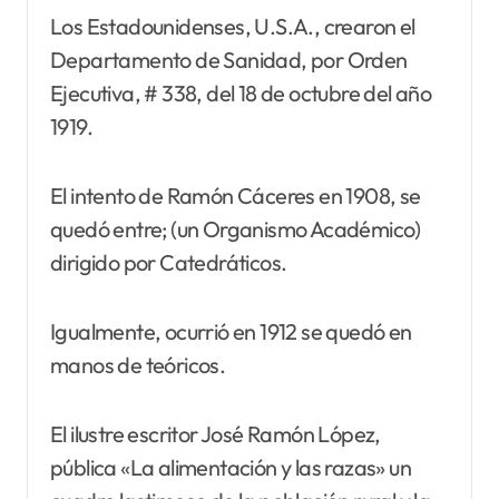
Los Estadounidenses, U.S.A., crearon el
Departamento de Sanidad, por Orden
Ejecutiva, # 338, del 18 de octubre del año
1919.
El intento de Ramón Cáceres en 1908, se
quedó entre; (un Organismo Académico)
dirigido por Catedráticos.
Igualmente, ocurrió en 1912 se quedó en
manos de teóricos.
El ilustre escritor José Ramón López,
pública «La alimentación y las razas» un