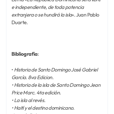
e independiente, de toda potencia
extranjera o se hundirá la isla
«. Juan Pablo
Duarte.
Bibliografía
:
•
Historia de Santo Domingo José Gabriel
García. 8va Edicion.
• Historia de la isla de Santo Domingo Jean
Price Marc. 4ta edición.
• La isla al revés.
• Haití y el destino dominicano.