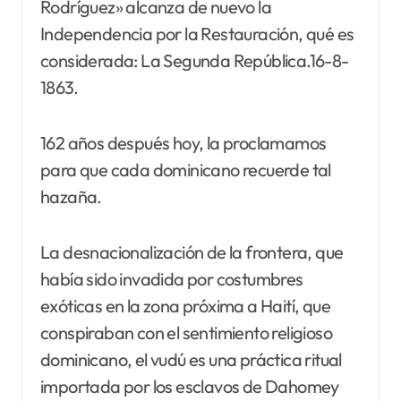
Rodríguez» alcanza de nuevo la
Independencia por la Restauración, qué es
considerada: La Segunda República.16-8-
1863.
162 años después hoy, la proclamamos
para que cada dominicano recuerde tal
hazaña.
La desnacionalización de la frontera, que
había sido invadida por costumbres
exóticas en la zona próxima a Haití, que
conspiraban con el sentimiento religioso
dominicano, el vudú es una práctica ritual
importada por los esclavos de Dahomey