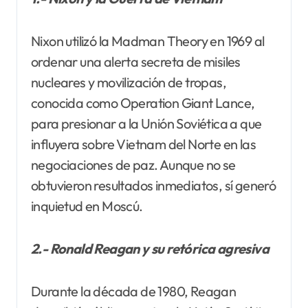
Nixon utilizó la Madman Theory en 1969 al
ordenar una alerta secreta de misiles
nucleares y movilización de tropas,
conocida como Operation Giant Lance,
para presionar a la Unión Soviética a que
influyera sobre Vietnam del Norte en las
negociaciones de paz. Aunque no se
obtuvieron resultados inmediatos, sí generó
inquietud en Moscú.
2.- Ronald Reagan y su retórica agresiva
Durante la década de 1980, Reagan