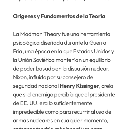
Orígenes y Fundamentos de la Teoría
La Madman Theory fue una herramienta
psicológica diseñada durante la Guerra
Fría, una época en la que Estados Unidos y
la Unión Soviética mantenían un equilibrio
de poder basado en la disuasión nuclear.
Nixon, influido por su consejero de
seguridad nacional
Henry Kissinger
, creía
que si el enemigo percibía que el presidente
de EE. UU. era lo suficientemente
impredecible como para recurrir al uso de
armas nucleares en cualquier momento,
entonces tendría más incentivos para