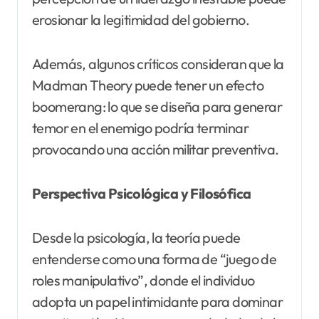
erosionar la legitimidad del gobierno.
Además, algunos críticos consideran que la
Madman Theory puede tener un efecto
boomerang: lo que se diseña para generar
temor en el enemigo podría terminar
provocando una acción militar preventiva.
Perspectiva Psicológica y Filosófica
Desde la psicología, la teoría puede
entenderse como una forma de “juego de
roles manipulativo”, donde el individuo
adopta un papel intimidante para dominar