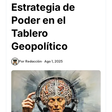
Estrategia de
Poder en el
Tablero
Geopolítico
Por Redacción
Ago 1, 2025