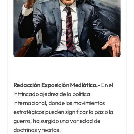
Redacción Exposición Mediática.-
En el
intrincado ajedrez de la política
internacional, donde los movimientos
estratégicos pueden significar la paz o la
guerra, ha surgido una variedad de
doctrinas y teorías.