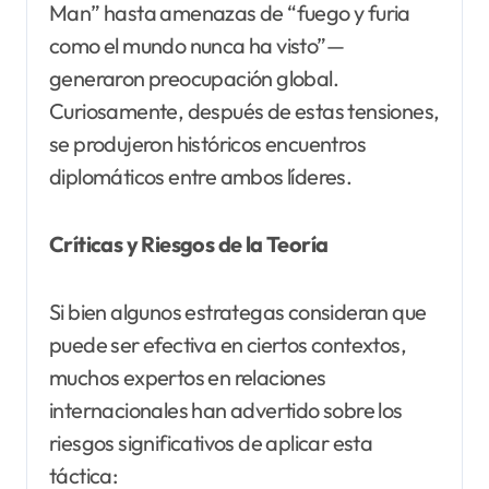
Man” hasta amenazas de “fuego y furia
como el mundo nunca ha visto”—
generaron preocupación global.
Curiosamente, después de estas tensiones,
se produjeron históricos encuentros
diplomáticos entre ambos líderes.
Críticas y Riesgos de la Teoría
Si bien algunos estrategas consideran que
puede ser efectiva en ciertos contextos,
muchos expertos en relaciones
internacionales han advertido sobre los
riesgos significativos de aplicar esta
táctica: