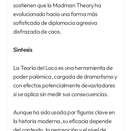
sostienen que la Madman Theory ha
evolucionado hacia una forma más
sofisticada de diplomacia agresiva
disfrazada de caos.
Síntesis
La Teoría del Loco es una herramienta de
poder polémica, cargada de dramatismo y
con efectos potencialmente devastadores
si se aplica sin medir sus consecuencias.
Aunque ha sido usada por figuras clave en
la historia moderna, su eficacia depende
del contexto, la percepción y el nivel de