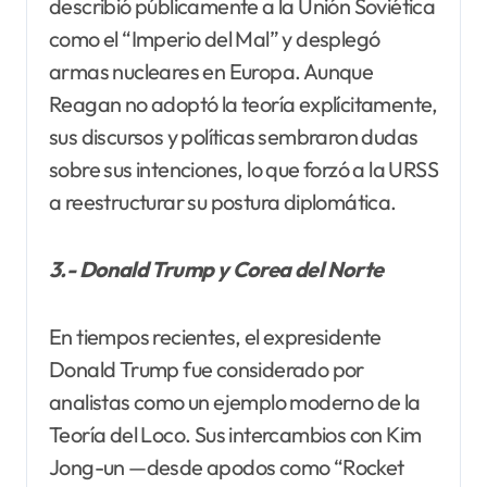
describió públicamente a la Unión Soviética
como el “Imperio del Mal” y desplegó
armas nucleares en Europa. Aunque
Reagan no adoptó la teoría explícitamente,
sus discursos y políticas sembraron dudas
sobre sus intenciones, lo que forzó a la URSS
a reestructurar su postura diplomática.
3.- Donald Trump y Corea del Norte
En tiempos recientes, el expresidente
Donald Trump fue considerado por
analistas como un ejemplo moderno de la
Teoría del Loco. Sus intercambios con Kim
Jong-un —desde apodos como “Rocket