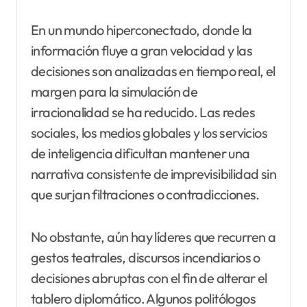
En un mundo hiperconectado, donde la
información fluye a gran velocidad y las
decisiones son analizadas en tiempo real, el
margen para la simulación de
irracionalidad se ha reducido. Las redes
sociales, los medios globales y los servicios
de inteligencia dificultan mantener una
narrativa consistente de imprevisibilidad sin
que surjan filtraciones o contradicciones.
No obstante, aún hay líderes que recurren a
gestos teatrales, discursos incendiarios o
decisiones abruptas con el fin de alterar el
tablero diplomático. Algunos politólogos