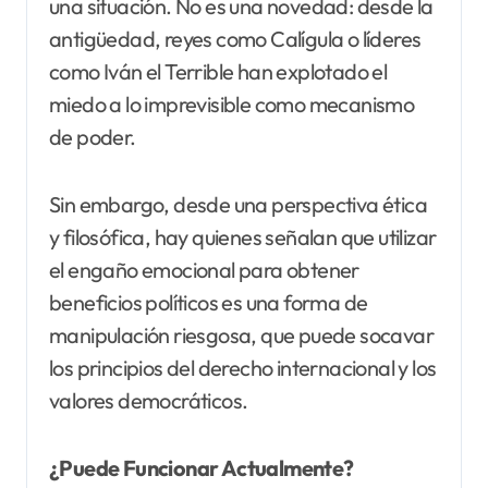
una situación. No es una novedad: desde la
antigüedad, reyes como Calígula o líderes
como Iván el Terrible han explotado el
miedo a lo imprevisible como mecanismo
de poder.
Sin embargo, desde una perspectiva ética
y filosófica, hay quienes señalan que utilizar
el engaño emocional para obtener
beneficios políticos es una forma de
manipulación riesgosa, que puede socavar
los principios del derecho internacional y los
valores democráticos.
¿Puede Funcionar Actualmente?