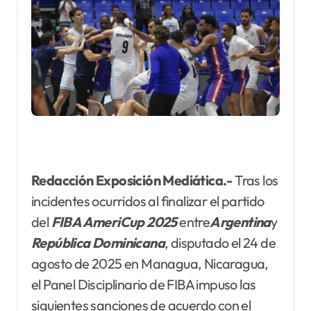
Redacción Exposición Mediática.-
Tras los
incidentes ocurridos al finalizar el partido
del
FIBA
AmeriCup 2025
entre
Argentina
y
República Dominicana
, disputado el 24 de
agosto de 2025 en Managua, Nicaragua,
el Panel Disciplinario de FIBA impuso las
siguientes sanciones de acuerdo con el