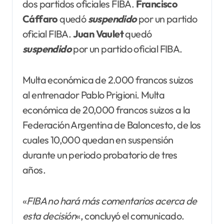
dos partidos oficiales FIBA.
Francisco
Cáffaro
quedó
suspendido
por un partido
oficial FIBA.
Juan
Vaulet
quedó
suspendido
por un partido oficial FIBA.
Multa económica de 2.000 francos suizos
al entrenador Pablo Prigioni. Multa
económica de 20,000 francos suizos a la
Federación Argentina de Baloncesto, de los
cuales 10,000 quedan en suspensión
durante un periodo probatorio de tres
años.
«
FIBA no hará más comentarios acerca de
esta decisión
«, concluyó el comunicado.