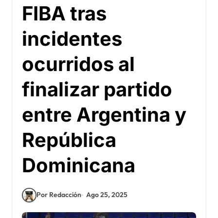
FIBA tras
incidentes
ocurridos al
finalizar partido
entre Argentina y
República
Dominicana
Por Redacción
Ago 25, 2025