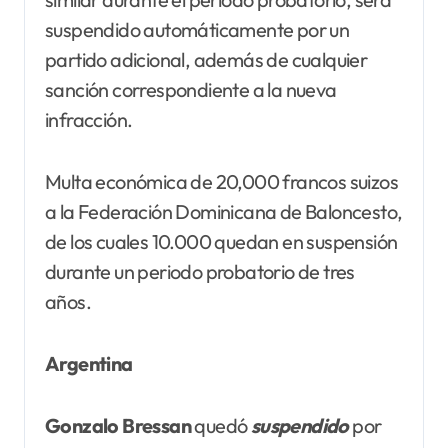
suspendido automáticamente por un
partido adicional, además de cualquier
sanción correspondiente a la nueva
infracción.
Multa económica de 20,000 francos suizos
a la Federación Dominicana de Baloncesto,
de los cuales 10.000 quedan en suspensión
durante un periodo probatorio de tres
años.
Argentina
Gonzalo Bressan
quedó
suspendido
por