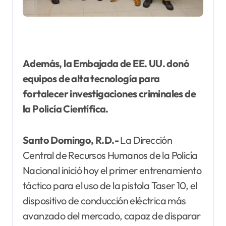
Además, la Embajada de EE. UU. donó
equipos de alta tecnología para
fortalecer investigaciones criminales de
la Policía Científica.
Santo Domingo, R.D.-
La Dirección
Central de Recursos Humanos de la Policía
Nacional inició hoy el primer entrenamiento
táctico para el uso de la pistola Taser 10, el
dispositivo de conducción eléctrica más
avanzado del mercado, capaz de disparar