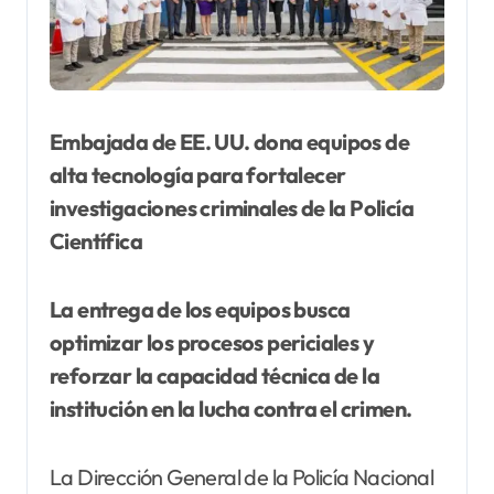
Embajada de EE. UU. dona equipos de
alta tecnología para fortalecer
investigaciones criminales de la Policía
Científica
La entrega de los equipos busca
optimizar los procesos periciales y
reforzar la capacidad técnica de la
institución en la lucha contra el crimen.
La Dirección General de la Policía Nacional