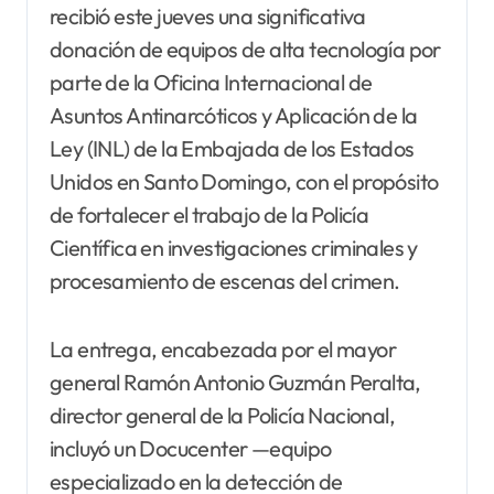
recibió este jueves una significativa
donación de equipos de alta tecnología por
parte de la Oficina Internacional de
Asuntos Antinarcóticos y Aplicación de la
Ley (INL) de la Embajada de los Estados
Unidos en Santo Domingo, con el propósito
de fortalecer el trabajo de la Policía
Científica en investigaciones criminales y
procesamiento de escenas del crimen.
La entrega, encabezada por el mayor
general Ramón Antonio Guzmán Peralta,
director general de la Policía Nacional,
incluyó un Docucenter —equipo
especializado en la detección de