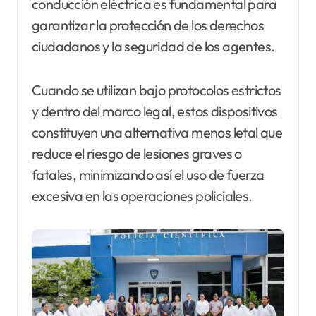
conducción eléctrica es fundamental para
garantizar la protección de los derechos
ciudadanos y la seguridad de los agentes.
Cuando se utilizan bajo protocolos estrictos
y dentro del marco legal, estos dispositivos
constituyen una alternativa menos letal que
reduce el riesgo de lesiones graves o
fatales, minimizando así el uso de fuerza
excesiva en las operaciones policiales.