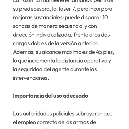
su predecesora, la Taser 7, pero incorpora
mejoras sustanciales: puede disparar 10
sondas de manera secuencial y con
dirección individualizada, frente a las dos
cargas dobles de la versión anterior.
Además, su alcance máximo es de 45 pies,
lo que incrementa la distancia operativa y
la seguridad del agente durante las
intervenciones.
Importancia del uso adecuado
Las autoridades policiales subrayaron que
el empleo correcto de las armas de