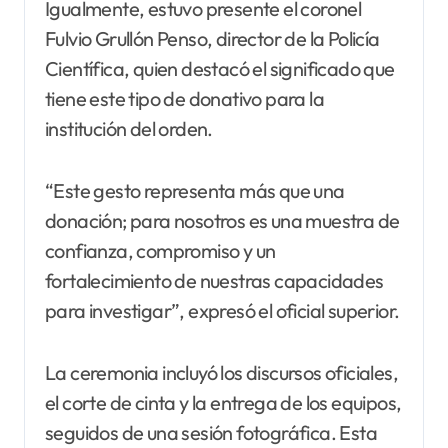
Igualmente, estuvo presente el coronel
Fulvio Grullón Penso, director de la Policía
Científica, quien destacó el significado que
tiene este tipo de donativo para la
institución del orden.
“Este gesto representa más que una
donación; para nosotros es una muestra de
confianza, compromiso y un
fortalecimiento de nuestras capacidades
para investigar”, expresó el oficial superior.
La ceremonia incluyó los discursos oficiales,
el corte de cinta y la entrega de los equipos,
seguidos de una sesión fotográfica. Esta