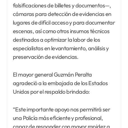
falsificaciones de billetes y documentos—,
cámaras para detección de evidencias en
lugares de difícil acceso y para documentar
escenas, así como otros insumos técnicos
destinados a optimizar la labor de los
especialistas en levantamiento, análisis y
preservación de evidencias.
El mayor general Guzmán Peralta
agradeció a la embajada de los Estados
Unidos por el respaldo brindado:
“Este importante apoyo nos permitirá ser
una Policía más eficiente y profesional,
capaz de responder con mayor rapidez a