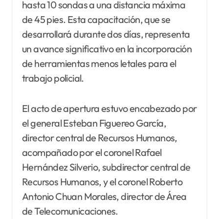
hasta 10 sondas a una distancia máxima
de 45 pies. Esta capacitación, que se
desarrollará durante dos días, representa
un avance significativo en la incorporación
de herramientas menos letales para el
trabajo policial.
El acto de apertura estuvo encabezado por
el general Esteban Figuereo García,
director central de Recursos Humanos,
acompañado por el coronel Rafael
Hernández Silverio, subdirector central de
Recursos Humanos, y el coronel Roberto
Antonio Chuan Morales, director de Área
de Telecomunicaciones.