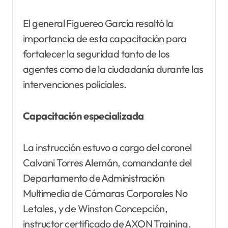
El general Figuereo García resaltó la
importancia de esta capacitación para
fortalecer la seguridad tanto de los
agentes como de la ciudadanía durante las
intervenciones policiales.
Capacitación especializada
La instrucción estuvo a cargo del coronel
Calvani Torres Alemán, comandante del
Departamento de Administración
Multimedia de Cámaras Corporales No
Letales, y de Winston Concepción,
instructor certificado de AXON Training.