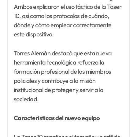
Ambos explicaron el uso táctico de la Taser
10, así como los protocolos de cuándo,
dónde y cómo emplear correctamente
este dispositivo.
Torres Alemán destacó que esta nueva
herramienta tecnológica refuerza la
formación profesional de los miembros
policiales y contribuye a la misión
institucional de proteger y servir a la
sociedad.
Características del nuevo equipo
La Taser 10 mantiene el tamaño y perfil de