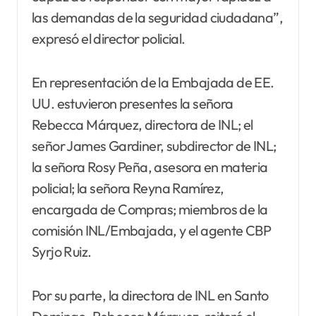
las demandas de la seguridad ciudadana”,
expresó el director policial.
En representación de la Embajada de EE.
UU. estuvieron presentes la señora
Rebecca Márquez, directora de INL; el
señor James Gardiner, subdirector de INL;
la señora Rosy Peña, asesora en materia
policial; la señora Reyna Ramírez,
encargada de Compras; miembros de la
comisión INL/Embajada, y el agente CBP
Syrjo Ruiz.
Por su parte, la directora de INL en Santo