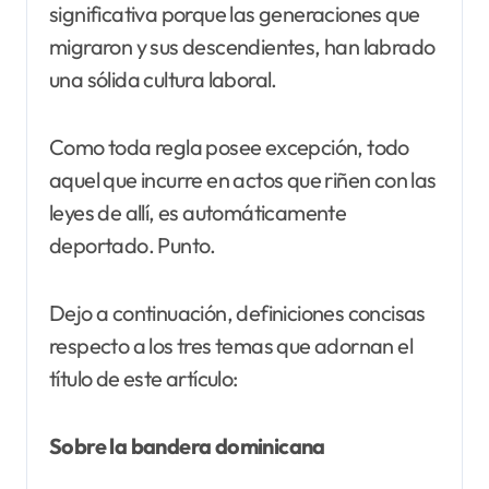
significativa porque las generaciones que
migraron y sus descendientes, han labrado
una sólida cultura laboral.
Como toda regla posee excepción, todo
aquel que incurre en actos que riñen con las
leyes de allí, es automáticamente
deportado. Punto.
Dejo a continuación, definiciones concisas
respecto a los tres temas que adornan el
título de este artículo:
Sobre la bandera dominicana