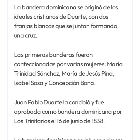
La bandera dominicana se originó de los
ideales cristianos de Duarte, con dos
franjas blancas que se juntan formando
una cruz.
Las primeras banderas fueron
confeccionadas por varias mujeres: María
Trinidad Sánchez, María de Jesús Pina,
Isabel Sosa y Concepción Bona.
Juan Pablo Duarte la concibió y fue
aprobada como bandera dominicana por
Los Trinitarios el 16 de junio de 1838.