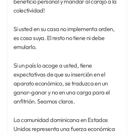
beneficio personal y mandar al carajo a la
colectividad!
Si usted en su casa no implementa orden,
es cosa suya. El resto no tiene ni debe
emularlo.
Si un país lo acoge a usted, tiene
expectativas de que su inserción en el
aparato económico, se traduzca en un
ganar-ganar y no en una carga para el
anfitrión. Seamos claros.
La comunidad dominicana en Estados
Unidos representa una fuerza económica