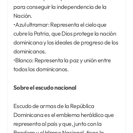
para conseguir la independencia de la
Nación.
•Azul ultramar: Representa el cielo que
cubre la Patria, que Dios protege la nación
dominicana y los ideales de progreso de los
dominicanos.
•Blanco: Representa la paz y unión entre
todos los dominicanos.
Sobre el escudo nacional
Escudo de armas de la República
Dominicana es el emblema heráldico que
representa al país y que, junto con la
Bandera y el Himno Nacional, tiene la