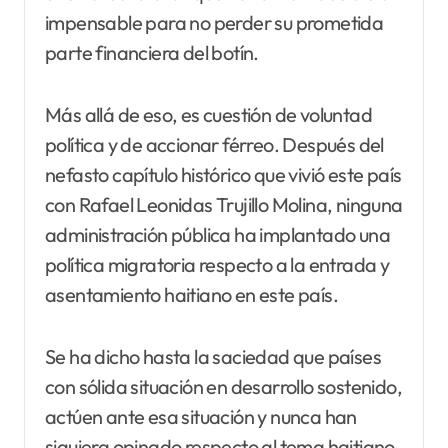
impensable para no perder su prometida
parte financiera del botín.
Más allá de eso, es cuestión de voluntad
política y de accionar férreo. Después del
nefasto capítulo histórico que vivió este país
con Rafael Leonidas Trujillo Molina, ninguna
administración pública ha implantado una
política migratoria respecto a la entrada y
asentamiento haitiano en este país.
Se ha dicho hasta la saciedad que países
con sólida situación en desarrollo sostenido,
actúen ante esa situación y nunca han
siquiera opinado respecto al tema haitiano