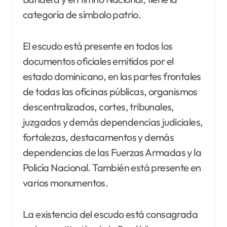
categoría de símbolo patrio.
El escudo está presente en todos los
documentos oficiales emitidos por el
estado dominicano, en las partes frontales
de todas las oficinas públicas, organismos
descentralizados, cortes, tribunales,
juzgados y demás dependencias judiciales,
fortalezas, destacamentos y demás
dependencias de las Fuerzas Armadas y la
Policía Nacional. También está presente en
varios monumentos.
La existencia del escudo está consagrada