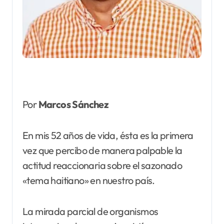
Por
Marcos Sánchez
En mis 52 años de vida, ésta es la primera
vez que percibo de manera palpable la
actitud reaccionaria sobre el sazonado
«tema haitiano» en nuestro país.
La mirada parcial de organismos