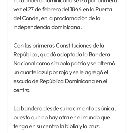
La bandera dominicana se izó por primera
vez el 27 de febrero del 1844 en la Puerta
del Conde, en la proclamación de la
independencia dominicana.
Con las primeras Constituciones de la
República, quedó adoptada la Bandera
Nacional como símbolo patrio y se alternó
un cuartel azul por rojo y se le agregó el
escudo de República Dominicana en el
centro.
La bandera desde su nacimiento es única,
puesto que no hay otra en el mundo que
tenga en su centro la biblia y la cruz.