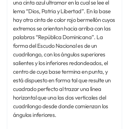
una cinta azul ultramar en la cual se lee el
lema “Dios, Patria y Libertad”. En la base
hay otra cinta de color rojo bermellón cuyos
extremos se orientan hacia arriba con las
palabras “República Dominicana”. La
forma del Escudo Nacional es de un
cuadrilongo, con los ángulos superiores
salientes y los inferiores redondeados, el
centro de cuya base termina en punta, y
está dispuesto en forma tal que resulte un
cuadrado perfecto al trazar una línea
horizontal que una las dos verticales del
cuadrilongo desde donde comienzan los
ángulos inferiores.