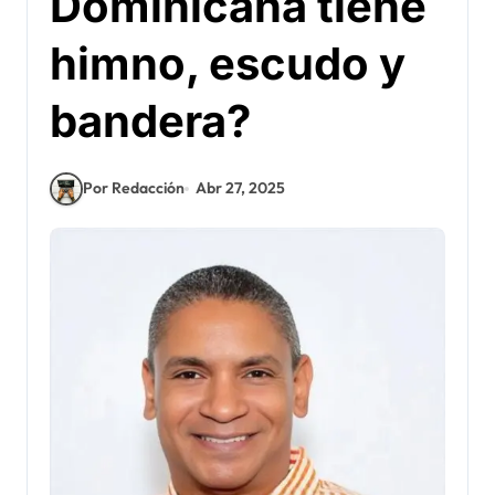
Dominicana tiene
himno, escudo y
bandera?
Por Redacción
Abr 27, 2025