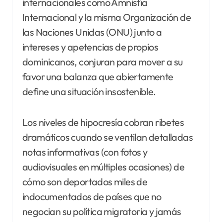
internacionales como Amnistía
Internacional y la misma Organización de
las Naciones Unidas (ONU) junto a
intereses y apetencias de propios
dominicanos, conjuran para mover a su
favor una balanza que abiertamente
define una situación insostenible.
Los niveles de hipocresía cobran ribetes
dramáticos cuando se ventilan detalladas
notas informativas (con fotos y
audiovisuales en múltiples ocasiones) de
cómo son deportados miles de
indocumentados de países que no
negocian su política migratoria y jamás