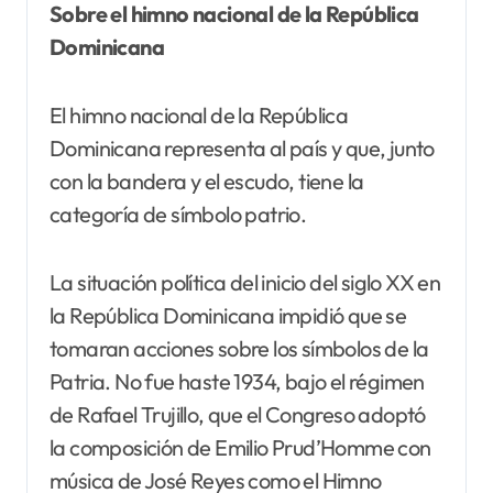
Sobre el himno nacional de la República
Dominicana
El himno nacional de la República
Dominicana representa al país y que, junto
con la bandera y el escudo, tiene la
categoría de símbolo patrio.
La situación política del inicio del siglo XX en
la República Dominicana impidió que se
tomaran acciones sobre los símbolos de la
Patria. No fue haste 1934, bajo el régimen
de Rafael Trujillo, que el Congreso adoptó
la composición de Emilio Prud’Homme con
música de José Reyes como el Himno