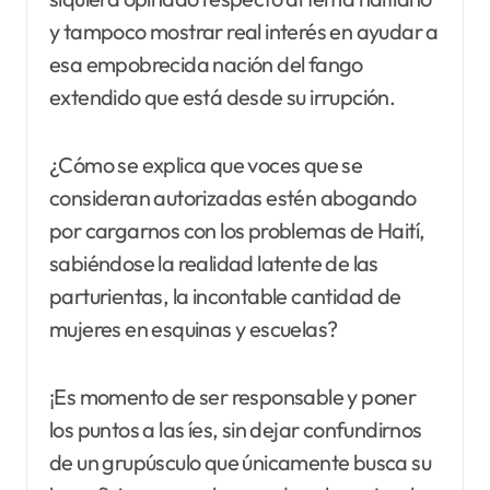
y tampoco mostrar real interés en ayudar a
esa empobrecida nación del fango
extendido que está desde su irrupción.
¿Cómo se explica que voces que se
consideran autorizadas estén abogando
por cargarnos con los problemas de Haití,
sabiéndose la realidad latente de las
parturientas, la incontable cantidad de
mujeres en esquinas y escuelas?
¡Es momento de ser responsable y poner
los puntos a las íes, sin dejar confundirnos
de un grupúsculo que únicamente busca su