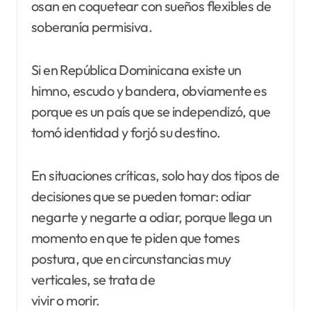
osan en coquetear con sueños flexibles de
soberanía permisiva.
Si en República Dominicana existe un
himno, escudo y bandera, obviamente es
porque es un país que se independizó, que
tomó identidad y forjó su destino.
En situaciones críticas, solo hay dos tipos de
decisiones que se pueden tomar: odiar
negarte y negarte a odiar, porque llega un
momento en que te piden que tomes
postura, que en circunstancias muy
verticales, se trata de
vivir o morir.