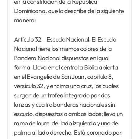
en la constitución de la República
Dominicana, que lo describe de la siguiente
manera:
Artículo 32.- Escudo Nacional. El Escudo
Nacional tiene los mismos colores de la
Bandera Nacional dispuestos en igual
forma. Lleva en el centro la Biblia abierta
en el Evangelio de San Juan, capítulo 8,
versículo 32, y encima una cruz, los cuales
surgen de un trofeo integrado por dos
lanzas y cuatro banderas nacionales sin
escudo, dispuestas a ambos lados; lleva un
ramo de laurel del lado izquierdo y uno de
palma al lado derecho. Está coronado por