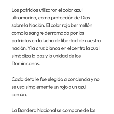
Los patricios utilizaron el color azul
ultramarino, como protección de Dios
sobre la Nación. El color rojo bermellón
como la sangre derramada por los
patriotas en la lucha de libertad de nuestra
nación. Y la cruz blanca en el centro la cual
simboliza la paz y la unidad de los
Dominicanos.
Cada detalle fue elegido a conciencia y no
se usa simplemente un rojo o un azul
común.
La Bandera Nacional se compone de los