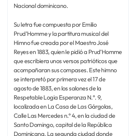
Nacional dominicano.
Su letra fue compuesta por Emilio
Prud’Homme y la partitura musical del
Himno fue creada por el Maestro José
Reyes en 1883, quien le pidió a Prud’Homme
que escribiera unos versos patrióticos que
acompañaran sus compases. Este himno
se interpretó por primera vez el 17 de
agosto de 1883, en los salones de la
Respetable Logia Esperanza N.º. 9,
localizada en La Casa de Las Gárgolas,
Calle Las Mercedes n.º 4, en la ciudad de
Santo Domingo, capital de la República
Dominicana. La segunda ciudad donde