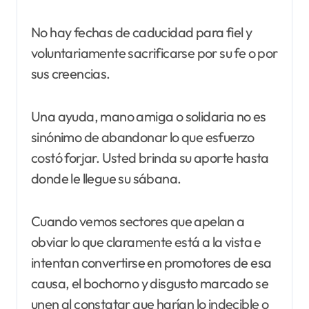
No hay fechas de caducidad para fiel y
voluntariamente sacrificarse por su fe o por
sus creencias.
Una ayuda, mano amiga o solidaria no es
sinónimo de abandonar lo que esfuerzo
costó forjar. Usted brinda su aporte hasta
donde le llegue su sábana.
Cuando vemos sectores que apelan a
obviar lo que claramente está a la vista e
intentan convertirse en promotores de esa
causa, el bochorno y disgusto marcado se
unen al constatar que harían lo indecible o