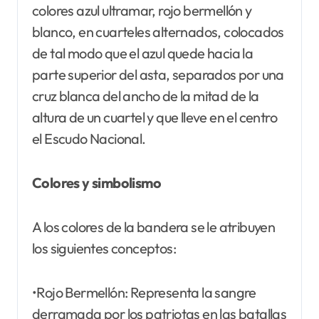
colores azul ultramar, rojo bermellón y
blanco, en cuarteles alternados, colocados
de tal modo que el azul quede hacia la
parte superior del asta, separados por una
cruz blanca del ancho de la mitad de la
altura de un cuartel y que lleve en el centro
el Escudo Nacional.
Colores y simbolismo
A los colores de la bandera se le atribuyen
los siguientes conceptos:
•Rojo Bermellón: Representa la sangre
derramada por los patriotas en las batallas