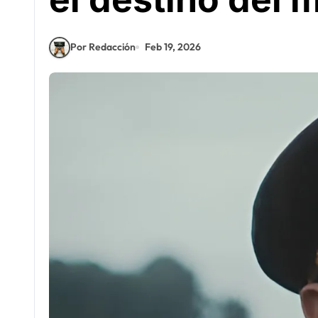
Por Redacción
Feb 19, 2026