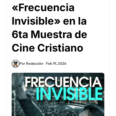
«Frecuencia
Invisible» en la
6ta Muestra de
Cine Cristiano
Por Redacción
Feb 19, 2026