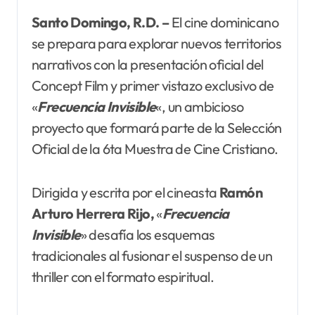
Santo Domingo, R.D. –
El cine dominicano
se prepara para explorar nuevos territorios
narrativos con la presentación oficial del
Concept Film y primer vistazo exclusivo de
«
Frecuencia Invisible
«, un ambicioso
proyecto que formará parte de la Selección
Oficial de la 6ta Muestra de Cine Cristiano.
Dirigida y escrita por el cineasta
Ramón
Arturo
Herrera Rijo,
«
Frecuencia
Invisible
» desafía los esquemas
tradicionales al fusionar el suspenso de un
thriller con el formato espiritual.