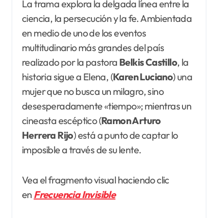
La trama explora la delgada línea entre la
ciencia, la persecución y la fe. Ambientada
en medio de uno de los eventos
multitudinario más grandes del país
realizado por la pastora
Belkis Castillo
, la
historia sigue a Elena, (
Karen Luciano
) una
mujer que no busca un milagro, sino
desesperadamente «tiempo»; mientras un
cineasta escéptico (
Ramon Arturo
Herrera Rijo
) está a punto de captar lo
imposible a través de su lente.
Vea el fragmento visual haciendo clic
en
Frecuencia Invisible