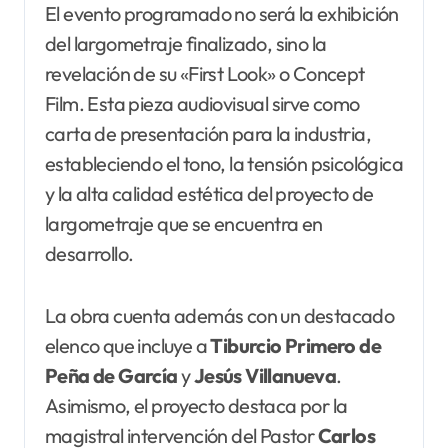
El evento programado no será la exhibición
del largometraje finalizado, sino la
revelación de su «First Look» o Concept
Film. Esta pieza audiovisual sirve como
carta de presentación para la industria,
estableciendo el tono, la tensión psicológica
y la alta calidad estética del proyecto de
largometraje que se encuentra en
desarrollo.
La obra cuenta además con un destacado
elenco que incluye a
Tiburcio Primero de
Peña de
García
y
Jesús Villanueva
.
Asimismo, el proyecto destaca por la
magistral intervención del Pastor
Carlos