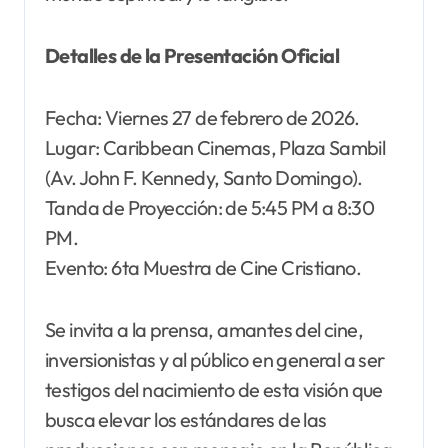
Detalles de la Presentación Oficial
Fecha: Viernes 27 de febrero de 2026.
Lugar: Caribbean Cinemas, Plaza Sambil
(Av. John F. Kennedy, Santo Domingo).
Tanda de Proyección: de 5:45 PM a 8:30
PM.
Evento: 6ta Muestra de Cine Cristiano.
Se invita a la prensa, amantes del cine,
inversionistas y al público en general a ser
testigos del nacimiento de esta visión que
busca elevar los estándares de las