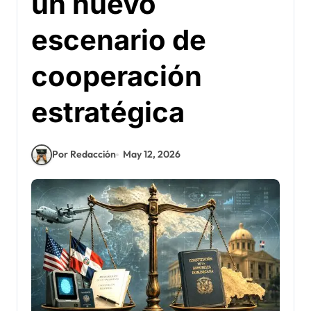
un nuevo
escenario de
cooperación
estratégica
Por Redacción
May 12, 2026