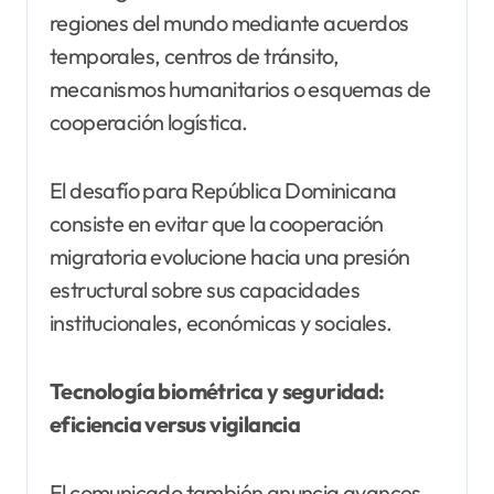
regiones del mundo mediante acuerdos
temporales, centros de tránsito,
mecanismos humanitarios o esquemas de
cooperación logística.
El desafío para República Dominicana
consiste en evitar que la cooperación
migratoria evolucione hacia una presión
estructural sobre sus capacidades
institucionales, económicas y sociales.
Tecnología biométrica y seguridad:
eficiencia versus vigilancia
El comunicado también anuncia avances