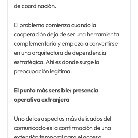
de coordinación.
El problema comienza cuando la
cooperación deja de ser una herramienta
complementaria y empieza a convertirse
en una arquitectura de dependencia
estratégica. Ahí es donde surge la
preocupación legítima.
El punto más sensible: presencia
operativa extranjera
Uno de los aspectos más delicados del
comunicado es la confirmación de una
extensión temporal para el acceso,