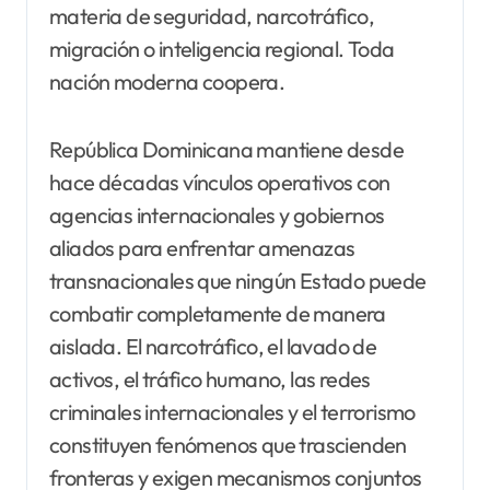
materia de seguridad, narcotráfico,
migración o inteligencia regional. Toda
nación moderna coopera.
República Dominicana mantiene desde
hace décadas vínculos operativos con
agencias internacionales y gobiernos
aliados para enfrentar amenazas
transnacionales que ningún Estado puede
combatir completamente de manera
aislada. El narcotráfico, el lavado de
activos, el tráfico humano, las redes
criminales internacionales y el terrorismo
constituyen fenómenos que trascienden
fronteras y exigen mecanismos conjuntos