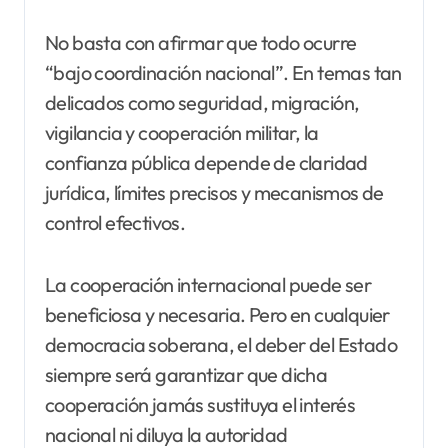
No basta con afirmar que todo ocurre
“bajo coordinación nacional”. En temas tan
delicados como seguridad, migración,
vigilancia y cooperación militar, la
confianza pública depende de claridad
jurídica, límites precisos y mecanismos de
control efectivos.
La cooperación internacional puede ser
beneficiosa y necesaria. Pero en cualquier
democracia soberana, el deber del Estado
siempre será garantizar que dicha
cooperación jamás sustituya el interés
nacional ni diluya la autoridad