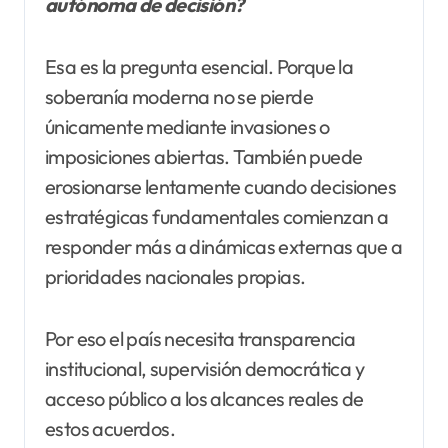
autónoma de decisión?
Esa es la pregunta esencial. Porque la
soberanía moderna no se pierde
únicamente mediante invasiones o
imposiciones abiertas. También puede
erosionarse lentamente cuando decisiones
estratégicas fundamentales comienzan a
responder más a dinámicas externas que a
prioridades nacionales propias.
Por eso el país necesita transparencia
institucional, supervisión democrática y
acceso público a los alcances reales de
estos acuerdos.