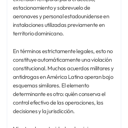
estacionamiento y sobrevuelo de
aeronaves y personal estadounidense en
instalaciones utilizadas previamente en
territorio dominicano.
En términos estrictamente legales, esto no
constituye automáticamente una violación
constitucional. Muchos acuerdos militares y
antidrogas en América Latina operan bajo
esquemas similares. El elemento
determinante es otro: quién conserva el
control efectivo de las operaciones, las
decisiones y la jurisdicción.