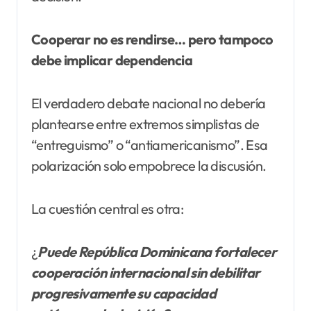
Cooperar no es rendirse… pero tampoco
debe implicar dependencia
El verdadero debate nacional no debería
plantearse entre extremos simplistas de
“entreguismo” o “antiamericanismo”. Esa
polarización solo empobrece la discusión.
La cuestión central es otra:
¿
Puede República Dominicana fortalecer
cooperación internacional sin debilitar
progresivamente su capacidad