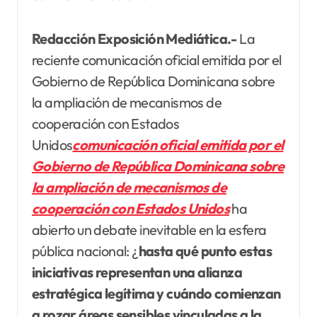
Redacción Exposición Mediática.-
La
reciente comunicación oficial emitida por el
Gobierno de República Dominicana sobre
la ampliación de mecanismos de
cooperación con Estados
Unidos
comunicación oficial emitida por el
Gobierno de República Dominicana sobre
la ampliación de mecanismos de
cooperación con Estados Unidos
ha
abierto un debate inevitable en la esfera
pública nacional: ¿
hasta qué punto estas
iniciativas representan una alianza
estratégica legítima y cuándo comienzan
a rozar áreas sensibles vinculadas a la