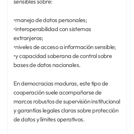
sensibles sobre:
•manejo de datos personales;
•interoperabilidad con sistemas
extranjeros;
•niveles de acceso a información sensible;
•y capacidad soberana de control sobre
bases de datos nacionales.
En democracias maduras, este tipo de
cooperación suele acompañarse de
marcos robustos de supervisión institucional
y garantías legales claras sobre protección
de datos y límites operativos.