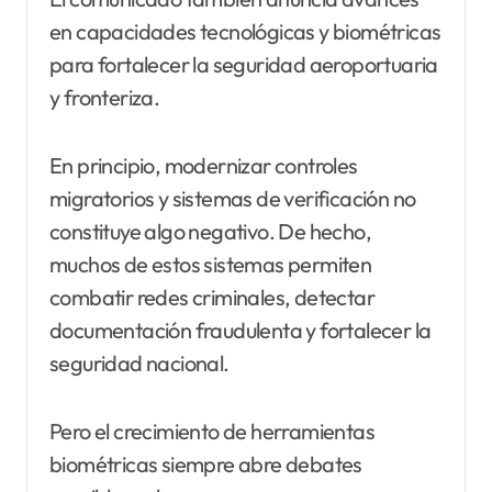
en capacidades tecnológicas y biométricas
para fortalecer la seguridad aeroportuaria
y fronteriza.
En principio, modernizar controles
migratorios y sistemas de verificación no
constituye algo negativo. De hecho,
muchos de estos sistemas permiten
combatir redes criminales, detectar
documentación fraudulenta y fortalecer la
seguridad nacional.
Pero el crecimiento de herramientas
biométricas siempre abre debates