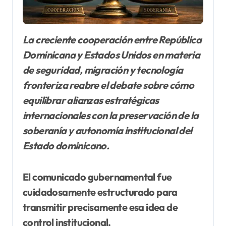
La creciente cooperación entre República
Dominicana y Estados Unidos en materia
de seguridad, migración y tecnología
fronteriza reabre el debate sobre cómo
equilibrar alianzas estratégicas
internacionales con la preservación de la
soberanía y autonomía institucional del
Estado dominicano.
El comunicado gubernamental fue
cuidadosamente estructurado para
transmitir precisamente esa idea de
control institucional.