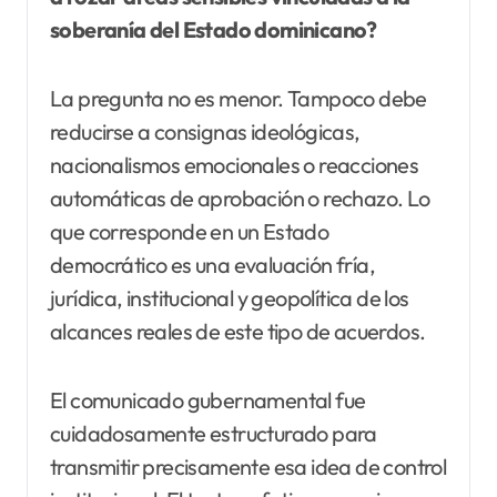
soberanía del Estado dominicano?
La pregunta no es menor. Tampoco debe
reducirse a consignas ideológicas,
nacionalismos emocionales o reacciones
automáticas de aprobación o rechazo. Lo
que corresponde en un Estado
democrático es una evaluación fría,
jurídica, institucional y geopolítica de los
alcances reales de este tipo de acuerdos.
El comunicado gubernamental fue
cuidadosamente estructurado para
transmitir precisamente esa idea de control