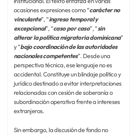
institucional. El texto enfatiza en varias
ocasiones expresiones como “
carácter no
vinculante
”, “
ingreso temporal y
excepcional
”, “
caso por
caso
”, “
sin
alterar la política migratoria
dominicana
”
y “
bajo coordinación de las autoridades
nacionales competentes
”. Desde una
perspectiva técnica, ese lenguaje no es
accidental. Constituye un blindaje político y
jurídico destinado a evitar interpretaciones
relacionadas con cesión de soberanía o
subordinación operativa frente a intereses
extranjeros.
Sin embargo, la discusión de fondo no