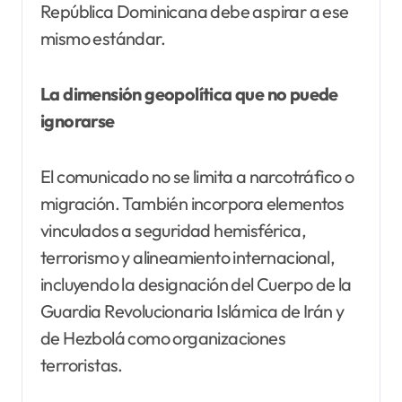
República Dominicana debe aspirar a ese
mismo estándar.
La dimensión geopolítica que no puede
ignorarse
El comunicado no se limita a narcotráfico o
migración. También incorpora elementos
vinculados a seguridad hemisférica,
terrorismo y alineamiento internacional,
incluyendo la designación del Cuerpo de la
Guardia Revolucionaria Islámica de Irán y
de Hezbolá como organizaciones
terroristas.