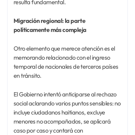
resulta fundamental.
Migración regional: la parte
políticamente más compleja
Otro elemento que merece atención es el
memorando relacionado con el ingreso
temporal de nacionales de terceros países
en tránsito.
El Gobierno intentó anticiparse al rechazo
social aclarando varios puntos sensibles: no
incluye ciudadanos haitianos, excluye
menores no acompañados, se aplicará
caso por caso y contará con