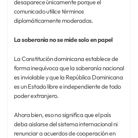
desaparece únicamente porque el
comunicado utilice términos
diplomáticamente moderados.
La soberanía no se mide solo en papel
La Constitución dominicana establece de
forma inequívoca que la soberanía nacional
es inviolable y que la República Dominicana
es un Estado libre e independiente de todo
poder extranjero.
Ahora bien, eso no significa que el país
deba aislarse del sistema internacional ni
renunciar a acuerdos de cooperación en