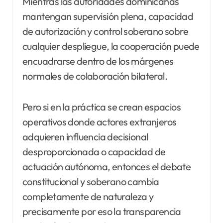
Mientras las autoridades dominicanas
mantengan supervisión plena, capacidad
de autorización y control soberano sobre
cualquier despliegue, la cooperación puede
encuadrarse dentro de los márgenes
normales de colaboración bilateral.
Pero si en la práctica se crean espacios
operativos donde actores extranjeros
adquieren influencia decisional
desproporcionada o capacidad de
actuación autónoma, entonces el debate
constitucional y soberano cambia
completamente de naturaleza y
precisamente por eso la transparencia