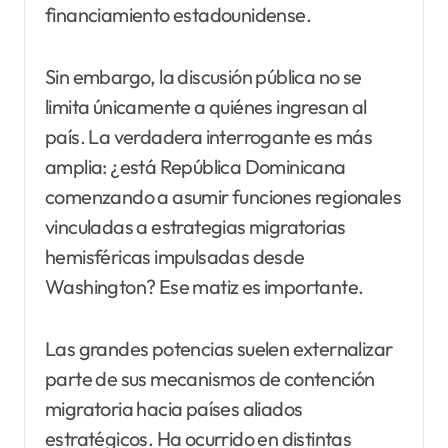
financiamiento estadounidense.
Sin embargo, la discusión pública no se
limita únicamente a quiénes ingresan al
país. La verdadera interrogante es más
amplia: ¿está República Dominicana
comenzando a asumir funciones regionales
vinculadas a estrategias migratorias
hemisféricas impulsadas desde
Washington? Ese matiz es importante.
Las grandes potencias suelen externalizar
parte de sus mecanismos de contención
migratoria hacia países aliados
estratégicos. Ha ocurrido en distintas