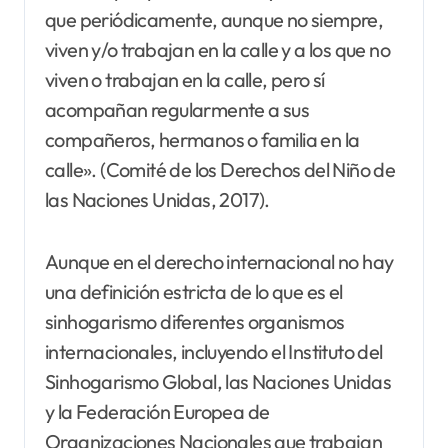
que periódicamente, aunque no siempre,
viven y/o trabajan en la calle y a los que no
viven o trabajan en la calle, pero sí
acompañan regularmente a sus
compañeros, hermanos o familia en la
calle». (Comité de los Derechos del Niño de
las Naciones Unidas, 2017).
Aunque en el derecho internacional no hay
una definición estricta de lo que es el
sinhogarismo diferentes organismos
internacionales, incluyendo el Instituto del
Sinhogarismo Global, las Naciones Unidas
y la Federación Europea de
Organizaciones Nacionales que trabajan