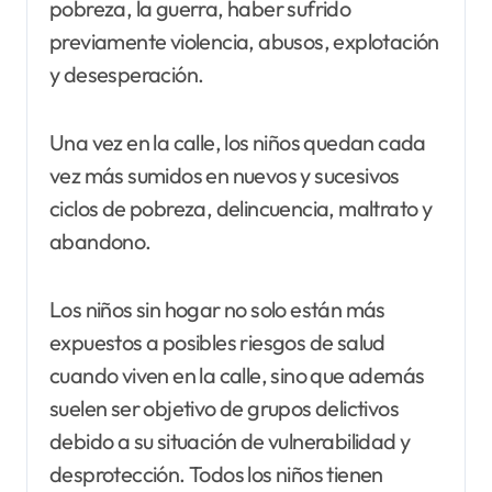
pobreza, la guerra, haber sufrido
previamente violencia, abusos, explotación
y desesperación.
Una vez en la calle, los niños quedan cada
vez más sumidos en nuevos y sucesivos
ciclos de pobreza, delincuencia, maltrato y
abandono.
Los niños sin hogar no solo están más
expuestos a posibles riesgos de salud
cuando viven en la calle, sino que además
suelen ser objetivo de grupos delictivos
debido a su situación de vulnerabilidad y
desprotección. Todos los niños tienen