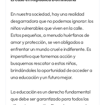
En nuestra sociedad, hay una realidad
desgarradora que no podemos ignorar: los
niños vulnerables que viven en la calle.
Estos pequeños, a menudo huérfanos de
amor y protección, se ven obligados a
enfrentar un mundo cruel e indiferente. Es
imperativo que tomemos acción y
busquemos rescatar a estos niños,
brindándoles la oportunidad de acceder a
una educación y un futuro mejor.
La educación es un derecho fundamental
que debe ser garantizado para todos los