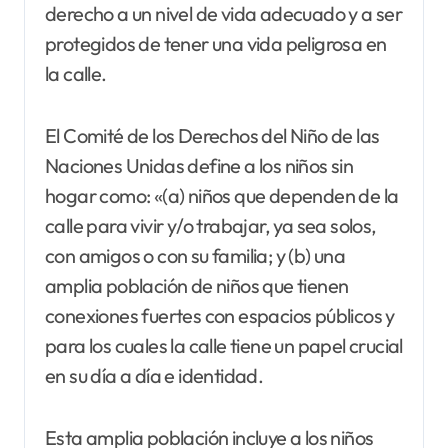
derecho a un nivel de vida adecuado y a ser
protegidos de tener una vida peligrosa en
la calle.
El Comité de los Derechos del Niño de las
Naciones Unidas define a los niños sin
hogar como: «(a) niños que dependen de la
calle para vivir y/o trabajar, ya sea solos,
con amigos o con su familia; y (b) una
amplia población de niños que tienen
conexiones fuertes con espacios públicos y
para los cuales la calle tiene un papel crucial
en su día a día e identidad.
Esta amplia población incluye a los niños