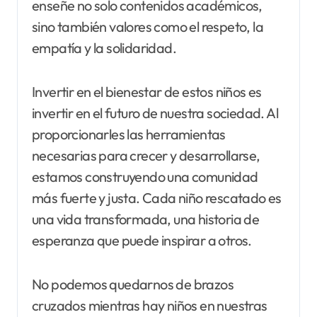
enseñe no solo contenidos académicos,
sino también valores como el respeto, la
empatía y la solidaridad.
Invertir en el bienestar de estos niños es
invertir en el futuro de nuestra sociedad. Al
proporcionarles las herramientas
necesarias para crecer y desarrollarse,
estamos construyendo una comunidad
más fuerte y justa. Cada niño rescatado es
una vida transformada, una historia de
esperanza que puede inspirar a otros.
No podemos quedarnos de brazos
cruzados mientras hay niños en nuestras