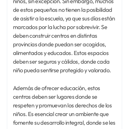
niños, sin excepción. Sin embargo, muchos
de estos pequeños no tienen la posibilidad
de asistir a la escuela, ya que sus días están
marcados por la lucha por sobrevivir. Se
deben construir centros en distintas
provincias donde puedan ser acogidos,
alimentados y educados. Estos espacios
deben ser seguros y cálidos, donde cada
niño pueda sentirse protegido y valorado.
Además de ofrecer educación, estos
centros deben ser lugares donde se
respeten y promuevan los derechos de los
niños. Es esencial crear un ambiente que
fomente su desarrollo integral, donde se les