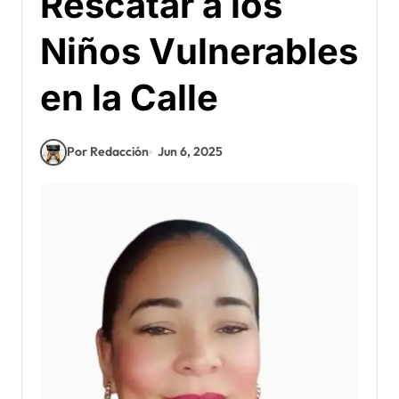
Rescatar a los
Niños Vulnerables
en la Calle
Por Redacción
Jun 6, 2025