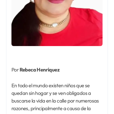
Por
Rebeca Henríquez
En todo el mundo existen niños que se
quedan sin hogar y se ven obligados a
buscarse la vida en la calle por numerosas
razones, principalmente a causa de la