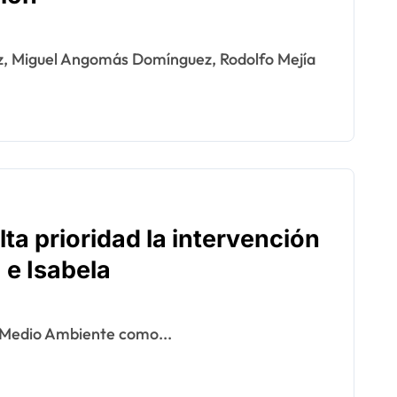
ta prioridad la intervención
 e Isabela
de Medio Ambiente como...