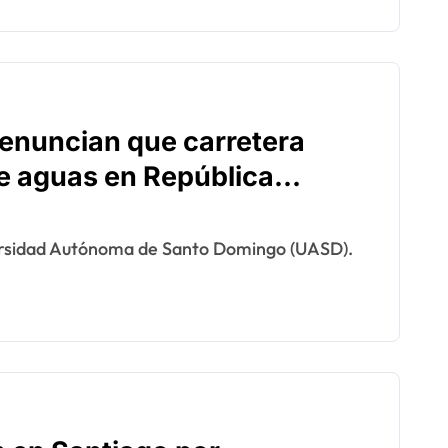
enuncian que carretera
e aguas en República