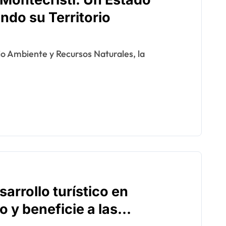
ndo su Territorio
arrollo turístico en
 y beneficie a las